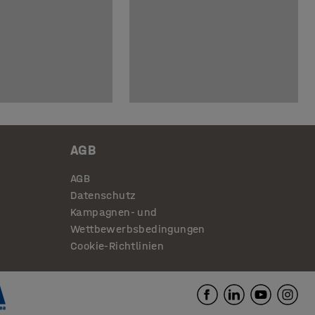
AGB
AGB
Datenschutz
Kampagnen- und
Wettbewerbsbedingungen
Cookie-Richtlinien