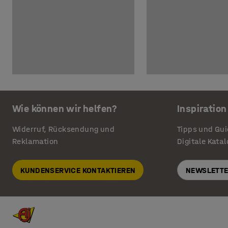
Wie können wir helfen?
Inspiration
Widerruf, Rücksendung und
Tipps und Gu
Reklamation
Digitale Kata
KUNDENSERVICE KONTAKTIEREN
NEWSLETTE