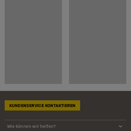
KUNDENSERVICE KONTAKTIEREN
Wie können wir helfen?