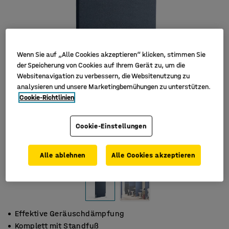
Wenn Sie auf „Alle Cookies akzeptieren“ klicken, stimmen Sie
der Speicherung von Cookies auf Ihrem Gerät zu, um die
Websitenavigation zu verbessern, die Websitenutzung zu
analysieren und unsere Marketingbemühungen zu unterstützen.
Cookie-Richtlinien
Cookie-Einstellungen
Alle ablehnen
Alle Cookies akzeptieren
Effektive Geräuschdämpfung
Komplett mit Standfuß