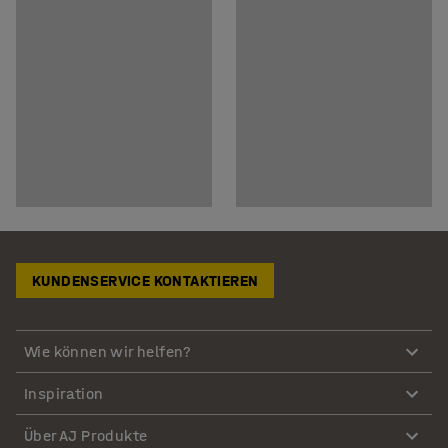
KUNDENSERVICE KONTAKTIEREN
Wie können wir helfen?
Inspiration
Über AJ Produkte