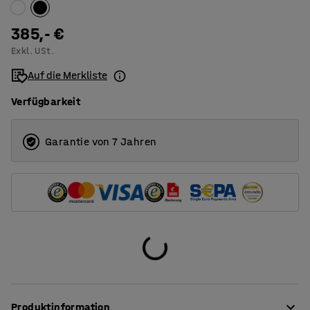
385,- €
Exkl. USt.
Auf die Merkliste
Verfügbarkeit
Garantie von 7 Jahren
Produktinformation