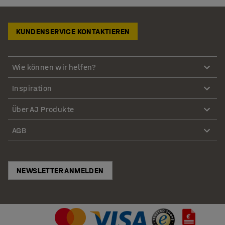
KUNDENSERVICE KONTAKTIEREN
Wie können wir helfen?
Inspiration
Über AJ Produkte
AGB
NEWSLETTER ANMELDEN