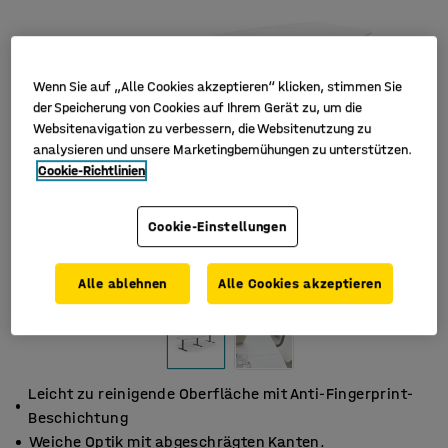
Wenn Sie auf „Alle Cookies akzeptieren“ klicken, stimmen Sie
der Speicherung von Cookies auf Ihrem Gerät zu, um die
Websitenavigation zu verbessern, die Websitenutzung zu
analysieren und unsere Marketingbemühungen zu unterstützen.
Cookie-Richtlinien
Cookie-Einstellungen
Alle ablehnen
Alle Cookies akzeptieren
Leicht zu reinigende Oberfläche mit Anti-Fingerprint-
Beschichtung
Weiche Optik mit abgeschrägten Kanten.