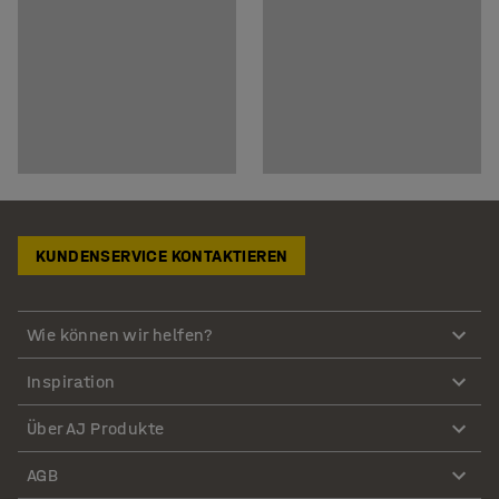
KUNDENSERVICE KONTAKTIEREN
Wie können wir helfen?
Inspiration
Über AJ Produkte
AGB