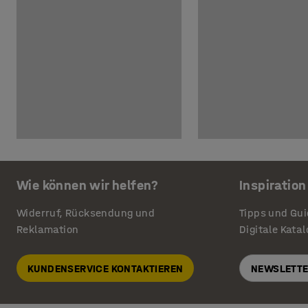
Wie können wir helfen?
Inspiration
Widerruf, Rücksendung und
Tipps und Gu
Reklamation
Digitale Kata
KUNDENSERVICE KONTAKTIEREN
NEWSLETTE