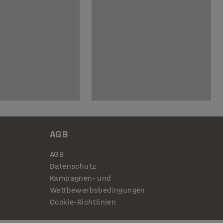
AGB
AGB
Datenschutz
Kampagnen- und
Wettbewerbsbedingungen
Cookie-Richtlinien