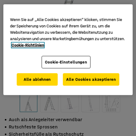
Wenn Sie auf „Alle Cookies akzeptieren“ klicken, stimmen Sie
der Speicherung von Cookies auf Ihrem Gerät zu, um die
Websitenavigation zu verbessern, die Websitenutzung zu
analysieren und unsere Marketingbemühungen zu unterstützen.
Cookie-Richtlinien
Cookie-Einstellungen
Alle ablehnen
Alle Cookies akzeptieren
Auch als Anlegeleiter verwendbar
Rutschfeste Sprossen
Sicherheitsfüße als Rutschschutz