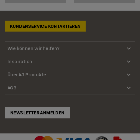
KUNDENSERVICE KONTAKTIEREN
Wie können wir helfen?
Inspiration
Über AJ Produkte
AGB
NEWSLETTER ANMELDEN