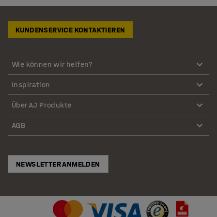
KUNDENSERVICE KONTAKTIEREN
Wie können wir helfen?
Inspiration
Über AJ Produkte
AGB
NEWSLETTER ANMELDEN