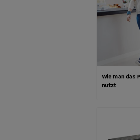
Wie man das P
nutzt