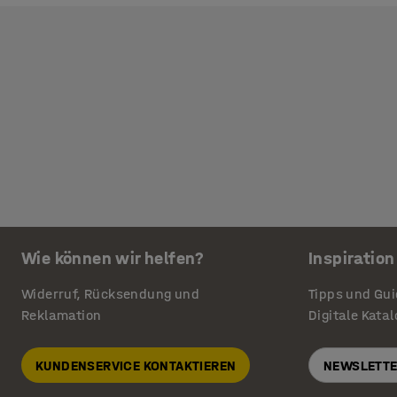
Wie können wir helfen?
Inspiration
Widerruf, Rücksendung und
Tipps und Gu
Reklamation
Digitale Kata
KUNDENSERVICE KONTAKTIEREN
NEWSLETTE