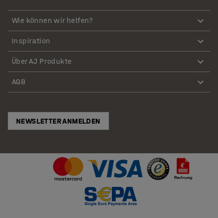
Wie können wir helfen?
Inspiration
Über AJ Produkte
AGB
NEWSLETTER ANMELDEN