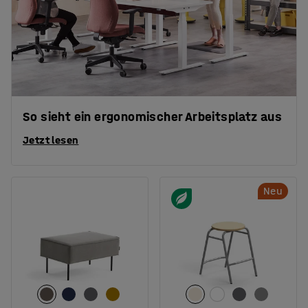
So sieht ein ergonomischer Arbeitsplatz aus
Jetzt lesen
Neu