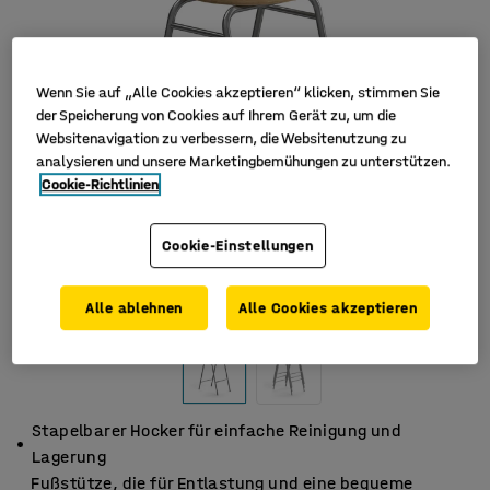
Wenn Sie auf „Alle Cookies akzeptieren“ klicken, stimmen Sie
der Speicherung von Cookies auf Ihrem Gerät zu, um die
Websitenavigation zu verbessern, die Websitenutzung zu
analysieren und unsere Marketingbemühungen zu unterstützen.
Cookie-Richtlinien
Cookie-Einstellungen
Alle ablehnen
Alle Cookies akzeptieren
Stapelbarer Hocker für einfache Reinigung und
Lagerung
Fußstütze, die für Entlastung und eine bequeme