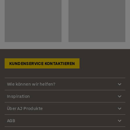
KUNDENSERVICE KONTAKTIEREN
Wie können wir helfen?
Inspiration
Über AJ Produkte
AGB