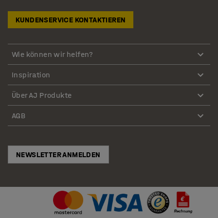
KUNDENSERVICE KONTAKTIEREN
Wie können wir helfen?
Inspiration
Über AJ Produkte
AGB
NEWSLETTER ANMELDEN