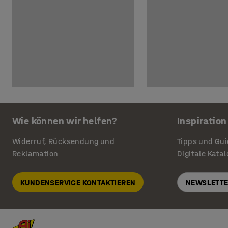
Wie können wir helfen?
Inspiration
Widerruf, Rücksendung und
Tipps und Gu
Reklamation
Digitale Kata
KUNDENSERVICE KONTAKTIEREN
NEWSLETTE