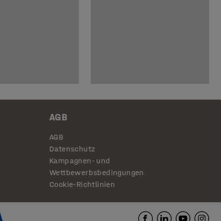
AGB
AGB
Datenschutz
Kampagnen- und
Wettbewerbsbedingungen
Cookie-Richtlinien