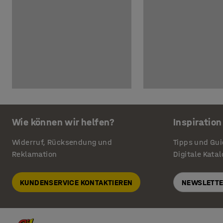
Wie können wir helfen?
Inspiration
Widerruf, Rücksendung und
Tipps und Gu
Reklamation
Digitale Kata
KUNDENSERVICE KONTAKTIEREN
NEWSLETTE