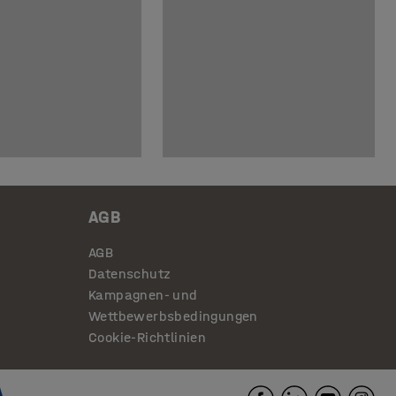
AGB
AGB
Datenschutz
Kampagnen- und
Wettbewerbsbedingungen
Cookie-Richtlinien