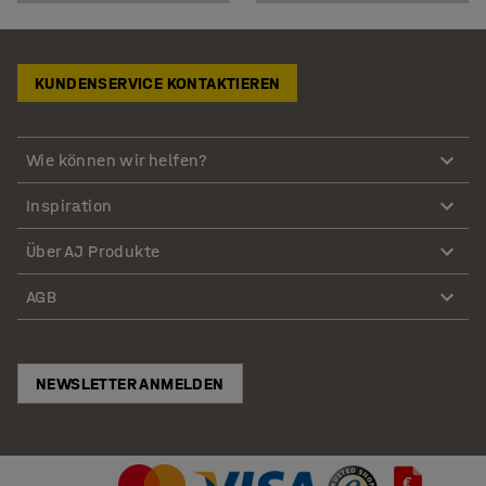
KUNDENSERVICE KONTAKTIEREN
Wie können wir helfen?
Inspiration
Über AJ Produkte
AGB
NEWSLETTER ANMELDEN