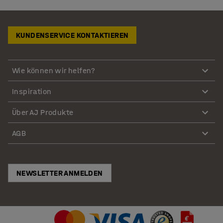
KUNDENSERVICE KONTAKTIEREN
Wie können wir helfen?
Inspiration
Über AJ Produkte
AGB
NEWSLETTER ANMELDEN