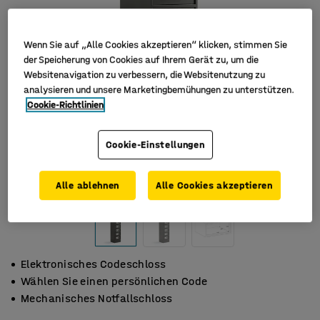
Wenn Sie auf „Alle Cookies akzeptieren“ klicken, stimmen Sie
der Speicherung von Cookies auf Ihrem Gerät zu, um die
Websitenavigation zu verbessern, die Websitenutzung zu
analysieren und unsere Marketingbemühungen zu unterstützen.
Cookie-Richtlinien
Cookie-Einstellungen
Alle ablehnen
Alle Cookies akzeptieren
Elektronisches Codeschloss
Wählen Sie einen persönlichen Code
Mechanisches Notfallschloss