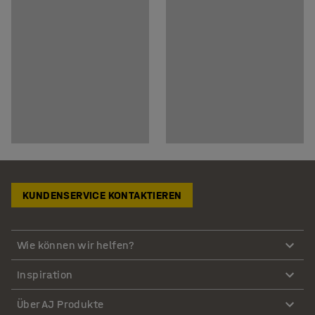
KUNDENSERVICE KONTAKTIEREN
Wie können wir helfen?
Inspiration
Über AJ Produkte