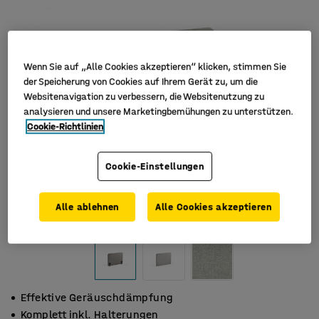
Wenn Sie auf „Alle Cookies akzeptieren“ klicken, stimmen Sie
der Speicherung von Cookies auf Ihrem Gerät zu, um die
Websitenavigation zu verbessern, die Websitenutzung zu
analysieren und unsere Marketingbemühungen zu unterstützen.
Cookie-Richtlinien
Cookie-Einstellungen
Alle ablehnen
Alle Cookies akzeptieren
Effektive Geräuschdämpfung
Komplett inkl. Halterungen