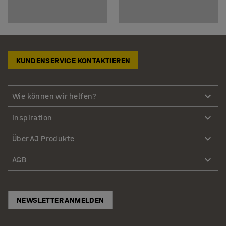
KUNDENSERVICE KONTAKTIEREN
Wie können wir helfen?
Inspiration
Über AJ Produkte
AGB
NEWSLETTER ANMELDEN