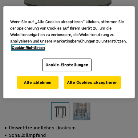
Wenn Sie auf „Alle Cookies akzeptieren“ klicken, stimmen Sie
der Speicherung von Cookies auf Ihrem Gerät zu, um die
Websitenavigation zu verbessern, die Websitenutzung zu
analysieren und unsere Marketingbemühungen zu unterstützen.
Cookie-Richtlinien
Cookie-Einstellungen
Alle ablehnen
Alle Cookies akzeptieren
Umweltfreundliches Linoleum
Schalldämpfend