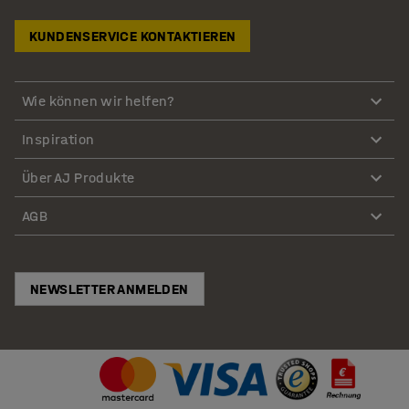
KUNDENSERVICE KONTAKTIEREN
Wie können wir helfen?
Inspiration
Über AJ Produkte
AGB
NEWSLETTER ANMELDEN