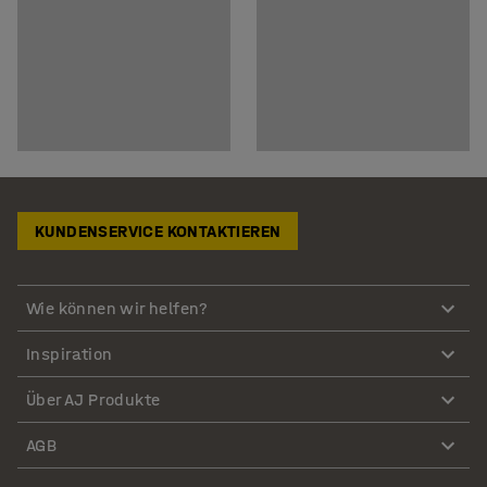
KUNDENSERVICE KONTAKTIEREN
Wie können wir helfen?
Inspiration
Über AJ Produkte
AGB