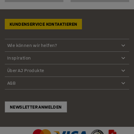
KUNDENSERVICE KONTAKTIEREN
Wie können wir helfen?
Inspiration
Über AJ Produkte
AGB
NEWSLETTER ANMELDEN