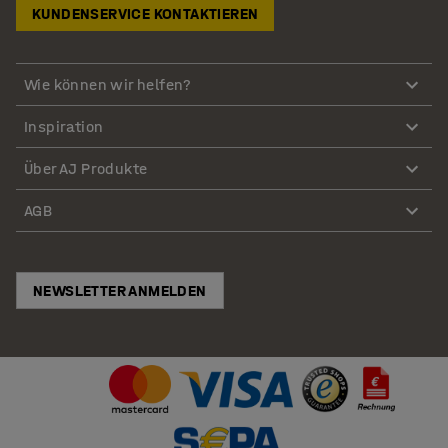
KUNDENSERVICE KONTAKTIEREN
Wie können wir helfen?
Inspiration
Über AJ Produkte
AGB
NEWSLETTER ANMELDEN