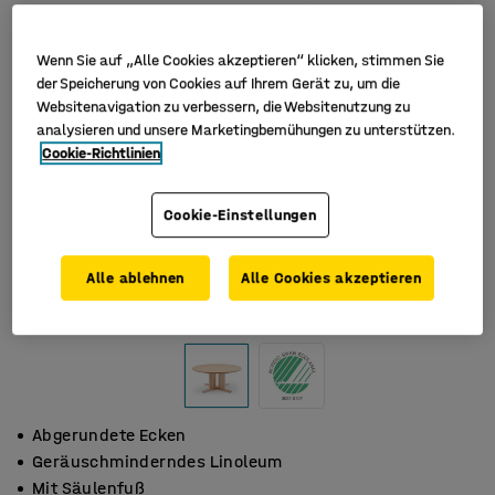
Wenn Sie auf „Alle Cookies akzeptieren“ klicken, stimmen Sie
der Speicherung von Cookies auf Ihrem Gerät zu, um die
Websitenavigation zu verbessern, die Websitenutzung zu
analysieren und unsere Marketingbemühungen zu unterstützen.
Cookie-Richtlinien
Cookie-Einstellungen
Alle ablehnen
Alle Cookies akzeptieren
Abgerundete Ecken
Geräuschminderndes Linoleum
Mit Säulenfuß