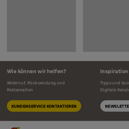
Wie können wir helfen?
Inspiration
Widerruf, Rücksendung und
Tipps und Gu
Reklamation
Digitale Kata
KUNDENSERVICE KONTAKTIEREN
NEWSLETTE