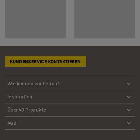
KUNDENSERVICE KONTAKTIEREN
Wie können wir helfen?
Inspiration
Über AJ Produkte
AGB