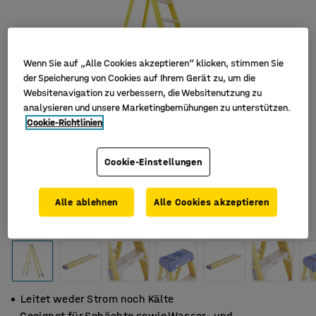
Wenn Sie auf „Alle Cookies akzeptieren“ klicken, stimmen Sie
der Speicherung von Cookies auf Ihrem Gerät zu, um die
Websitenavigation zu verbessern, die Websitenutzung zu
analysieren und unsere Marketingbemühungen zu unterstützen.
Cookie-Richtlinien
Cookie-Einstellungen
Alle ablehnen
Alle Cookies akzeptieren
Leitet weder Strom noch Kälte
Geeignet für Schächte sowie Wasser- und