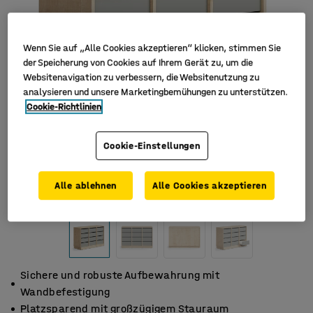
Wenn Sie auf „Alle Cookies akzeptieren“ klicken, stimmen Sie
der Speicherung von Cookies auf Ihrem Gerät zu, um die
Websitenavigation zu verbessern, die Websitenutzung zu
analysieren und unsere Marketingbemühungen zu unterstützen.
Cookie-Richtlinien
Cookie-Einstellungen
Alle ablehnen
Alle Cookies akzeptieren
Sichere und robuste Aufbewahrung mit
Wandbefestigung
Platzsparend mit großzügigem Stauraum