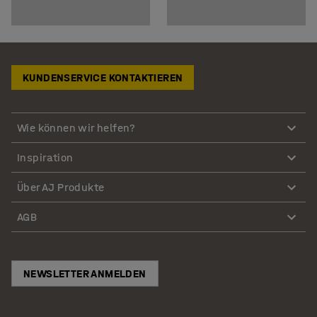
KUNDENSERVICE KONTAKTIEREN
Wie können wir helfen?
Inspiration
Über AJ Produkte
AGB
NEWSLETTER ANMELDEN