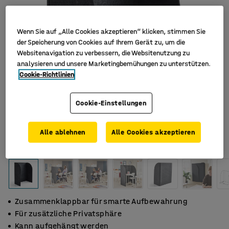
Wenn Sie auf „Alle Cookies akzeptieren“ klicken, stimmen Sie
der Speicherung von Cookies auf Ihrem Gerät zu, um die
Websitenavigation zu verbessern, die Websitenutzung zu
analysieren und unsere Marketingbemühungen zu unterstützen.
Cookie-Richtlinien
Cookie-Einstellungen
Alle ablehnen
Alle Cookies akzeptieren
Zusammenklappbar für smarte Aufbewahrung
Für zusätzliche Privatsphäre
Kann aufgehängt werden