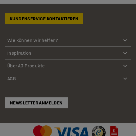
KUNDENSERVICE KONTAKTIEREN
Wie können wir helfen?
Inspiration
Über AJ Produkte
AGB
NEWSLETTER ANMELDEN