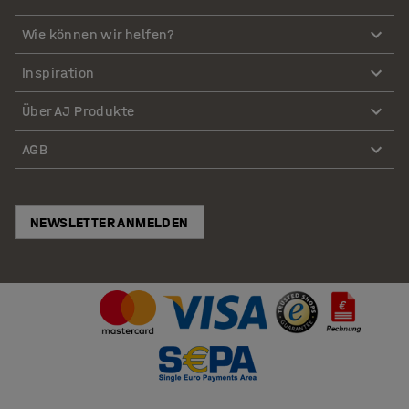
Wie können wir helfen?
Inspiration
Über AJ Produkte
AGB
NEWSLETTER ANMELDEN