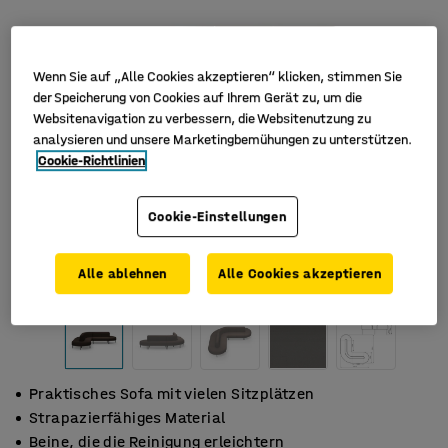
Wenn Sie auf „Alle Cookies akzeptieren“ klicken, stimmen Sie
der Speicherung von Cookies auf Ihrem Gerät zu, um die
Websitenavigation zu verbessern, die Websitenutzung zu
analysieren und unsere Marketingbemühungen zu unterstützen.
Cookie-Richtlinien
Cookie-Einstellungen
Alle ablehnen
Alle Cookies akzeptieren
Praktisches Sofa mit vielen Sitzplätzen
Strapazierfähiges Material
Beine, die die Reinigung erleichtern