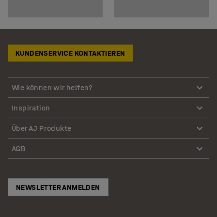
KUNDENSERVICE KONTAKTIEREN
Wie können wir helfen?
Inspiration
Über AJ Produkte
AGB
NEWSLETTER ANMELDEN