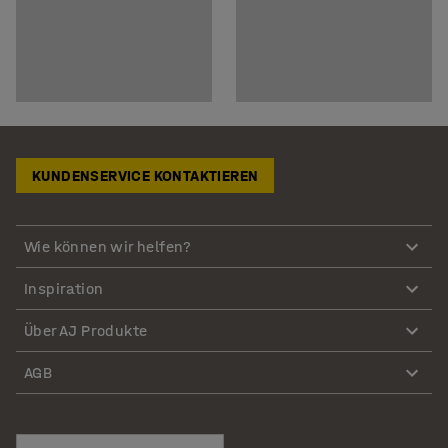
KUNDENSERVICE KONTAKTIEREN
Wie können wir helfen?
Inspiration
Über AJ Produkte
AGB