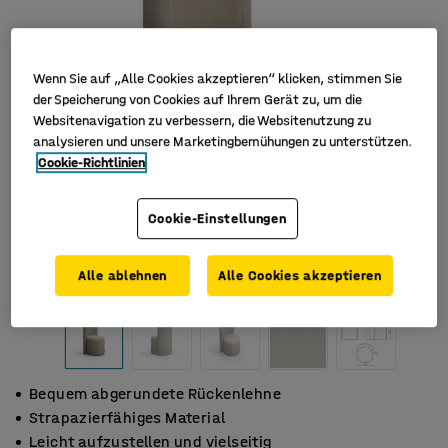
Wenn Sie auf „Alle Cookies akzeptieren“ klicken, stimmen Sie
der Speicherung von Cookies auf Ihrem Gerät zu, um die
Websitenavigation zu verbessern, die Websitenutzung zu
analysieren und unsere Marketingbemühungen zu unterstützen.
Cookie-Richtlinien
Cookie-Einstellungen
Alle ablehnen
Alle Cookies akzeptieren
Bequem abgerundete Rückenlehne
Strapazierfähiges Material
Leicht aufzustellen und vielseitig