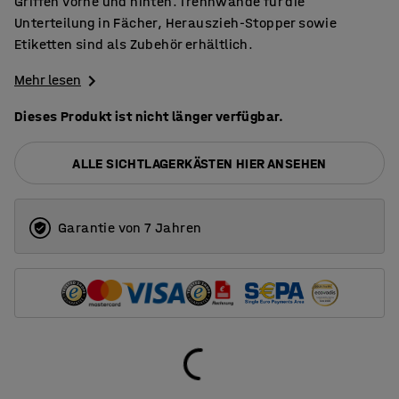
Griffen vorne und hinten. Trennwände für die
Unterteilung in Fächer, Herauszieh-Stopper sowie
Etiketten sind als Zubehör erhältlich.
Mehr lesen
Dieses Produkt ist nicht länger verfügbar.
ALLE SICHTLAGERKÄSTEN HIER ANSEHEN
Garantie von 7 Jahren