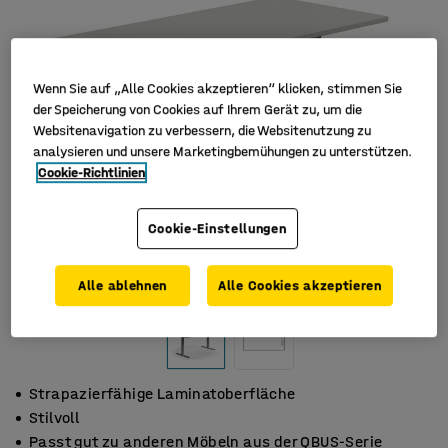
Wenn Sie auf „Alle Cookies akzeptieren“ klicken, stimmen Sie
der Speicherung von Cookies auf Ihrem Gerät zu, um die
Websitenavigation zu verbessern, die Websitenutzung zu
analysieren und unsere Marketingbemühungen zu unterstützen.
Cookie-Richtlinien
Cookie-Einstellungen
Alle ablehnen
Alle Cookies akzeptieren
Strapazierfähige Laminatoberfläche
Stilvoll
Passt gut zu anderen Möbeln aus der QBUS-Serie