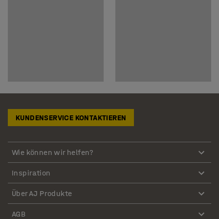
KUNDENSERVICE KONTAKTIEREN
Wie können wir helfen?
Inspiration
Über AJ Produkte
AGB