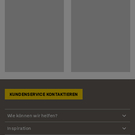
KUNDENSERVICE KONTAKTIEREN
Wie können wir helfen?
Inspiration