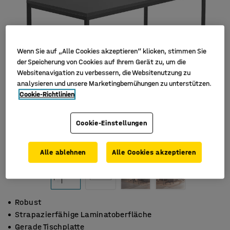
Wenn Sie auf „Alle Cookies akzeptieren“ klicken, stimmen Sie
der Speicherung von Cookies auf Ihrem Gerät zu, um die
Websitenavigation zu verbessern, die Websitenutzung zu
analysieren und unsere Marketingbemühungen zu unterstützen.
Cookie-Richtlinien
Cookie-Einstellungen
Alle ablehnen
Alle Cookies akzeptieren
Robust
Strapazierfähige Laminatoberfläche
Gerade Tischplatte