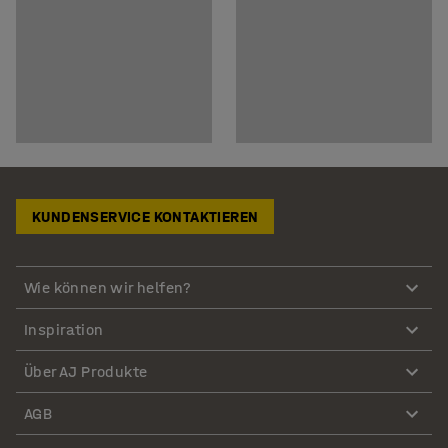
KUNDENSERVICE KONTAKTIEREN
Wie können wir helfen?
Inspiration
Über AJ Produkte
AGB