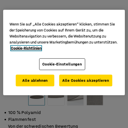
Wenn Sie auf „Alle Cookies akzeptieren“ klicken, stimmen Sie
der Speicherung von Cookies auf Ihrem Gerät zu, um die
Websitenavigation zu verbessern, die Websitenutzung zu
analysieren und unsere Marketingbemühungen zu unterstützen.
Cookie-Richtlinien
Cookie-Einstellungen
Alle ablehnen
Alle Cookies akzeptieren
100 % Polyamid
Flammenfest
Von der schwedischen Bewertung