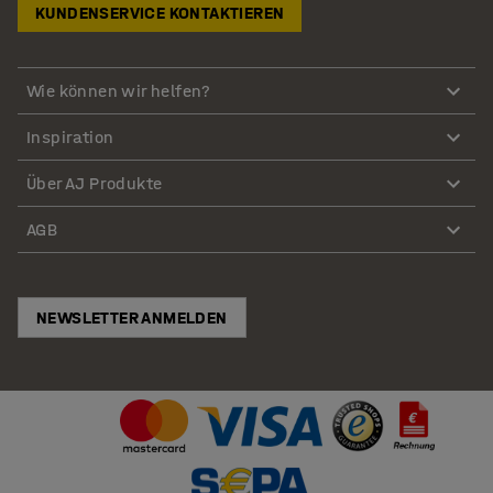
KUNDENSERVICE KONTAKTIEREN
Wie können wir helfen?
Inspiration
Über AJ Produkte
AGB
NEWSLETTER ANMELDEN