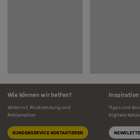
Wie können wir helfen?
Inspiration
Widerruf, Rücksendung und
Tipps und Gu
Reklamation
Digitale Kata
KUNDENSERVICE KONTAKTIEREN
NEWSLETTE