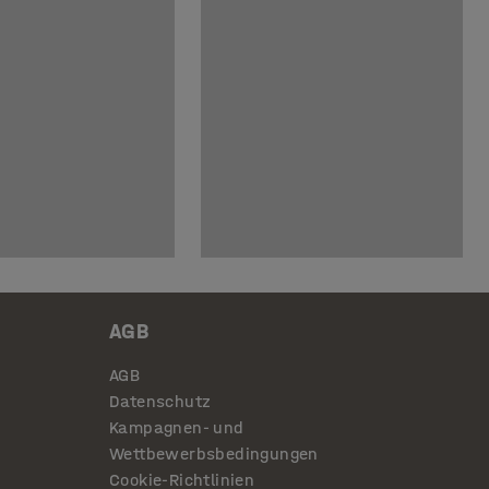
AGB
AGB
Datenschutz
Kampagnen- und
Wettbewerbsbedingungen
Cookie-Richtlinien