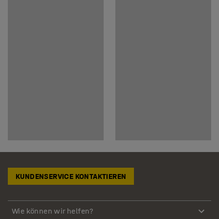
KUNDENSERVICE KONTAKTIEREN
Wie können wir helfen?