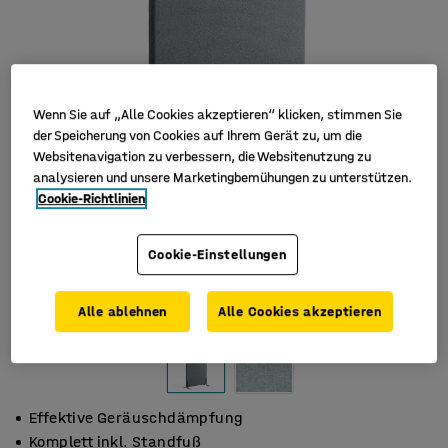
Wenn Sie auf „Alle Cookies akzeptieren“ klicken, stimmen Sie
der Speicherung von Cookies auf Ihrem Gerät zu, um die
Websitenavigation zu verbessern, die Websitenutzung zu
analysieren und unsere Marketingbemühungen zu unterstützen.
Cookie-Richtlinien
Cookie-Einstellungen
Alle ablehnen
Alle Cookies akzeptieren
Effektive Geräuschdämpfung
Komplett inkl. Standfuß