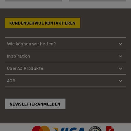
KUNDENSERVICE KONTAKTIEREN
Wie können wir helfen?
Inspiration
Über AJ Produkte
AGB
NEWSLETTER ANMELDEN