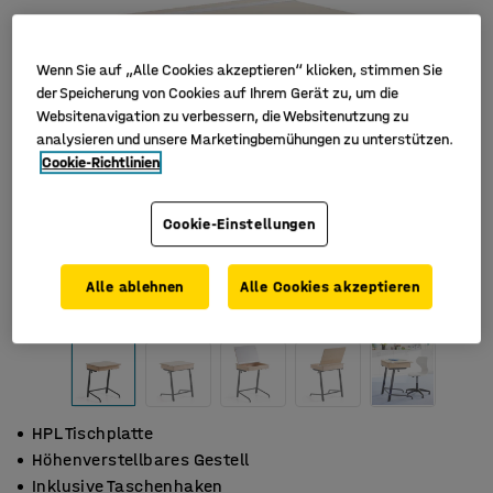
Wenn Sie auf „Alle Cookies akzeptieren“ klicken, stimmen Sie
der Speicherung von Cookies auf Ihrem Gerät zu, um die
Websitenavigation zu verbessern, die Websitenutzung zu
analysieren und unsere Marketingbemühungen zu unterstützen.
Cookie-Richtlinien
Cookie-Einstellungen
Alle ablehnen
Alle Cookies akzeptieren
HPL Tischplatte
Höhenverstellbares Gestell
Inklusive Taschenhaken