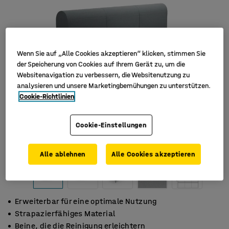
Wenn Sie auf „Alle Cookies akzeptieren“ klicken, stimmen Sie
der Speicherung von Cookies auf Ihrem Gerät zu, um die
Websitenavigation zu verbessern, die Websitenutzung zu
analysieren und unsere Marketingbemühungen zu unterstützen.
Cookie-Richtlinien
Cookie-Einstellungen
Alle ablehnen
Alle Cookies akzeptieren
Erweiterbar für eine optimale Nutzung
Strapazierfähiges Material
Beine, die die Reinigung erleichtern