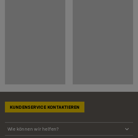
KUNDENSERVICE KONTAKTIEREN
Wie können wir helfen?