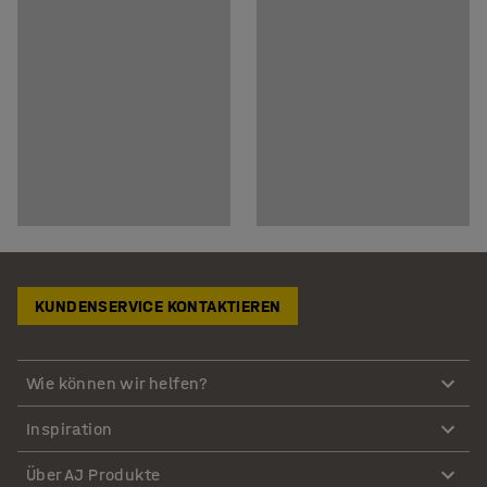
KUNDENSERVICE KONTAKTIEREN
Wie können wir helfen?
Inspiration
Über AJ Produkte