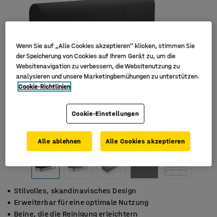
Wenn Sie auf „Alle Cookies akzeptieren“ klicken, stimmen Sie
der Speicherung von Cookies auf Ihrem Gerät zu, um die
Websitenavigation zu verbessern, die Websitenutzung zu
analysieren und unsere Marketingbemühungen zu unterstützen.
Cookie-Richtlinien
Cookie-Einstellungen
Alle ablehnen
Alle Cookies akzeptieren
Stilvolles, skandinavisches Design
Erweiterbar für eine optimale Nutzung
Beine, die die Reinigung erleichtern