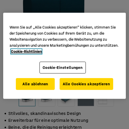
Wenn Sie auf „Alle Cookies akzeptieren“ klicken, stimmen Sie
der Speicherung von Cookies auf Ihrem Gerät zu, um die
Websitenavigation zu verbessern, die Websitenutzung zu
analysieren und unsere Marketingbemühungen zu unterstützen.
Cookie-Richtlinien
Cookie-Einstellungen
Alle ablehnen
Alle Cookies akzeptieren
Stilvolles, skandinavisches Design
Erweiterbar für eine optimale Nutzung
Beine, die die Reinigung erleichtern