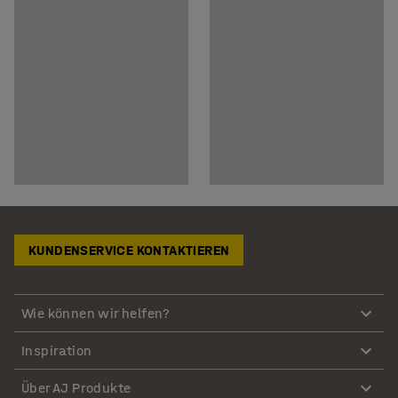
KUNDENSERVICE KONTAKTIEREN
Wie können wir helfen?
Inspiration
Über AJ Produkte