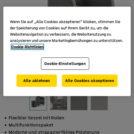
Wenn Sie auf „Alle Cookies akzeptieren“ klicken, stimmen Sie
der Speicherung von Cookies auf Ihrem Gerät zu, um die
Websitenavigation zu verbessern, die Websitenutzung zu
analysieren und unsere Marketingbemühungen zu unterstützen.
Cookie-Richtlinien
Cookie-Einstellungen
Alle ablehnen
Alle Cookies akzeptieren
Flexibler Sessel mit Rollen
Multifunktionspaket
Moderne und strapazierfähige Polsterung