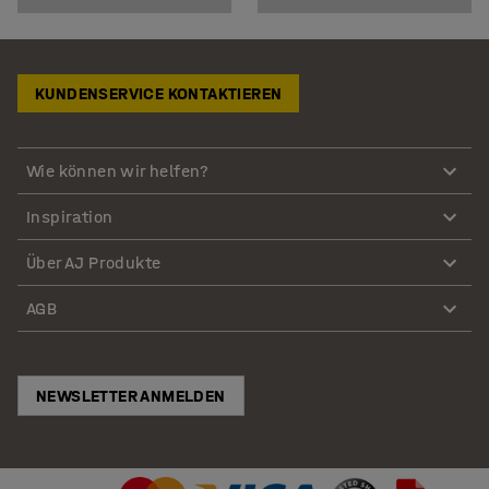
KUNDENSERVICE KONTAKTIEREN
Wie können wir helfen?
Inspiration
Über AJ Produkte
AGB
NEWSLETTER ANMELDEN