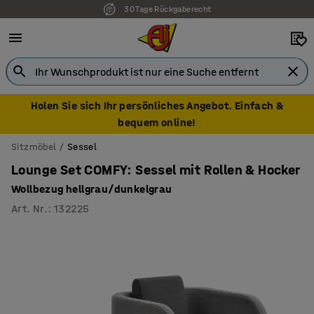
7 Jahre Garantie
Holen Sie sich Ihr persönliches Angebot. Einfach &
bequem online!
Sitzmöbel
Sessel
Lounge Set COMFY: Sessel mit Rollen & Hocker
Wollbezug hellgrau/dunkelgrau
Art. Nr.
:
132225