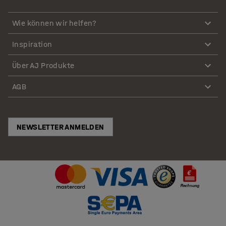
Wie können wir helfen?
Inspiration
Über AJ Produkte
AGB
NEWSLETTER ANMELDEN