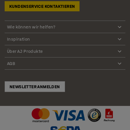
KUNDENSERVICE KONTAKTIEREN
Wie können wir helfen?
Inspiration
Über AJ Produkte
AGB
NEWSLETTER ANMELDEN