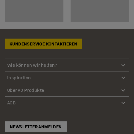
KUNDENSERVICE KONTAKTIEREN
Wie können wir helfen?
Inspiration
Über AJ Produkte
AGB
NEWSLETTER ANMELDEN