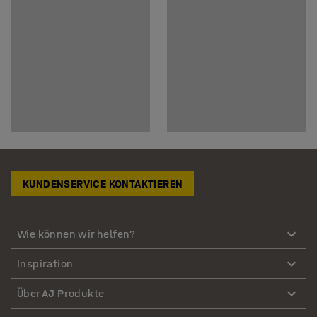
KUNDENSERVICE KONTAKTIEREN
Wie können wir helfen?
Inspiration
Über AJ Produkte