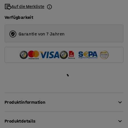
Auf die Merkliste
Verfügbarkeit
Garantie von 7 Jahren
Produktinformation
Sitze nach Wunsch!
Produktdetails