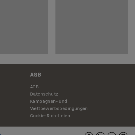
AGB
AGB
Datenschutz
Kampagnen- und
Wettbewerbsbedingungen
Cookie-Richtlinien