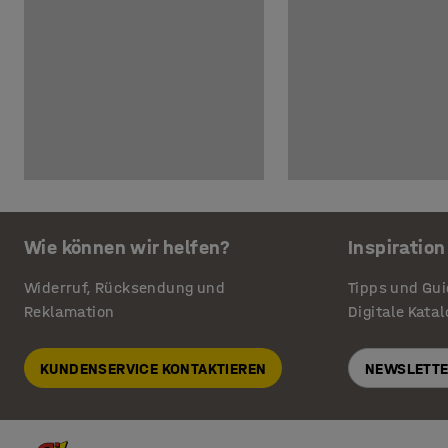
Wie können wir helfen?
Inspiration
Widerruf, Rücksendung und
Tipps und Gu
Reklamation
Digitale Kata
KUNDENSERVICE KONTAKTIEREN
NEWSLETTE