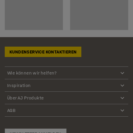
KUNDENSERVICE KONTAKTIEREN
Wie können wir helfen?
Inspiration
Über AJ Produkte
AGB