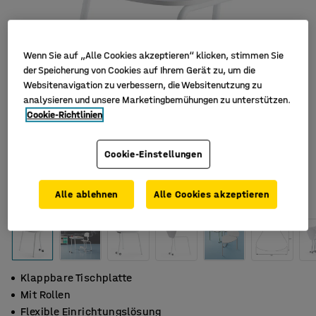
Wenn Sie auf „Alle Cookies akzeptieren“ klicken, stimmen Sie
der Speicherung von Cookies auf Ihrem Gerät zu, um die
Websitenavigation zu verbessern, die Websitenutzung zu
analysieren und unsere Marketingbemühungen zu unterstützen.
Cookie-Richtlinien
Cookie-Einstellungen
Alle ablehnen
Alle Cookies akzeptieren
Klappbare Tischplatte
Mit Rollen
Flexible Einrichtungslösung