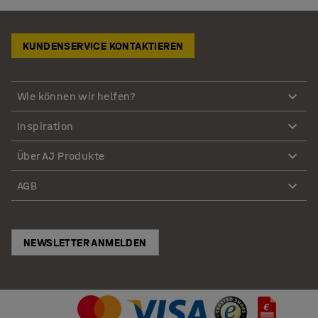
KUNDENSERVICE KONTAKTIEREN
Wie können wir helfen?
Inspiration
Über AJ Produkte
AGB
NEWSLETTER ANMELDEN