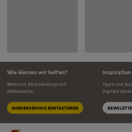
Wie können wir helfen?
Inspiration
Widerruf, Rücksendung und
Tipps und Gu
Reklamation
Digitale Kata
KUNDENSERVICE KONTAKTIEREN
NEWSLETTE