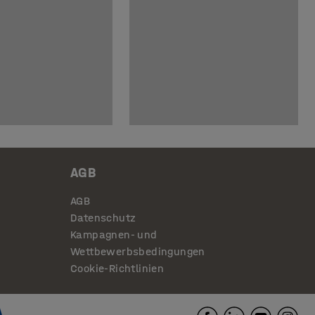
AGB
AGB
Datenschutz
Kampagnen- und
Wettbewerbsbedingungen
Cookie-Richtlinien